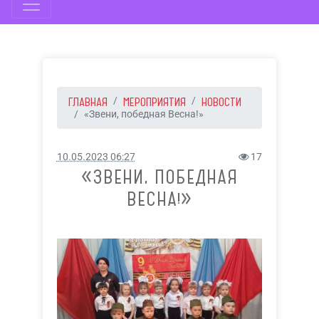
ГЛАВНАЯ
МЕРОПРИЯТИЯ
НОВОСТИ
«Звени, победная Весна!»
10.05.2023 06:27
17
«ЗВЕНИ, ПОБЕДНАЯ
ВЕСНА!»