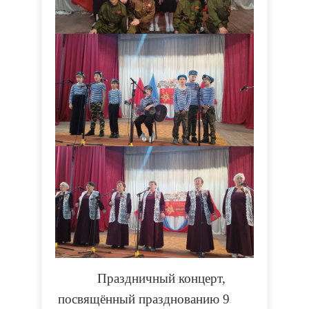
Праздничный концерт,
посвящённый празднованию 9