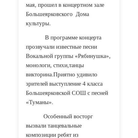
мая, прошел в концертном зале
Большеярковского Дома
культуры.
В программе концерта
прозвучали известные песни
Вокальной группы «Рябинушка»,
монологи, стихи,танцы
викторина.Приятно удивило
зрителей выступление 4 класса
Большеярковской СОШ с песней
«Туманы».
Особенный восторг
вызвали танцевальные
композиции ребят из