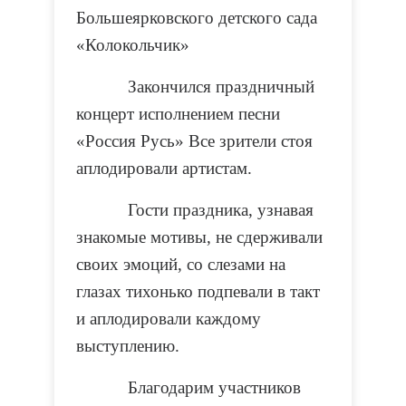
Большеярковского детского сада
«Колокольчик»
Закончился праздничный
концерт исполнением песни
«Россия Русь» Все зрители стоя
аплодировали артистам.
Гости праздника, узнавая
знакомые мотивы, не сдерживали
своих эмоций, со слезами на
глазах тихонько подпевали в такт
и аплодировали каждому
выступлению.
Благодарим участников