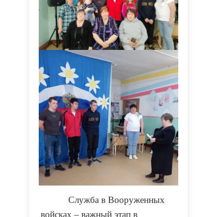
Служба в Вооруженных
войсках – важный этап в