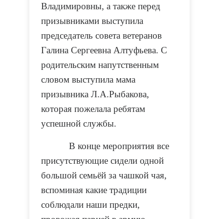
Владимировны, а также перед
призывниками выступила
председатель совета ветеранов
Галина Сергеевна Алтуфьева. С
родительским напутственным
словом выступила мама
призывника Л.А.Рыбакова,
которая пожелала ребятам
успешной службы.
В конце мероприятия все
присутствующие сидели одной
большой семьёй за чашкой чая,
вспоминая какие традиции
соблюдали наши предки,