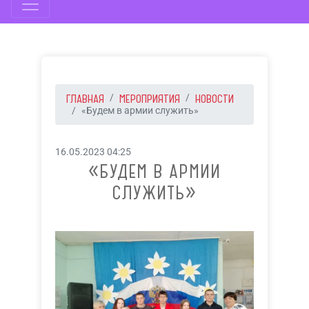
ГЛАВНАЯ
МЕРОПРИЯТИЯ
НОВОСТИ
«Будем в армии служить»
16.05.2023 04:25
«БУДЕМ В АРМИИ
СЛУЖИТЬ»