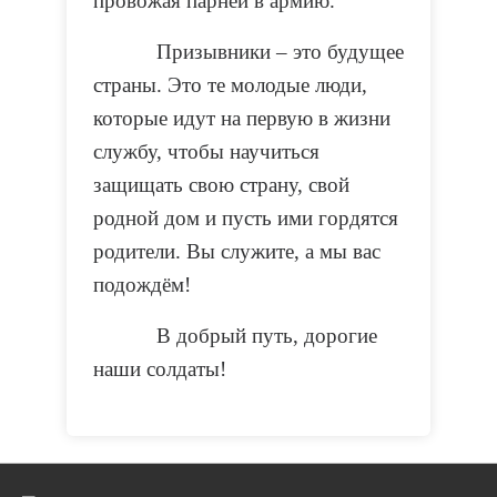
провожая парней в армию.
Призывники – это будущее
страны. Это те молодые люди,
которые идут на первую в жизни
службу, чтобы научиться
защищать свою страну, свой
родной дом и пусть ими гордятся
родители. Вы служите, а мы вас
подождём!
В добрый путь, дорогие
наши солдаты!