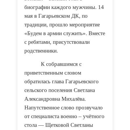
биографии каждого мужчины. 14
мая в Гагарьевском ДК, по
традиции, прошло мероприятие
«Будем в армии служить». Вместе
с ребятами, присутствовали
родственники.
К собравшимся с
приветственным словом
обратилась глава Гагарьевского
сельского поселения Светлана
Александровна Михалёва.
Напутственное слово прозвучало
от специалиста военно – учётного
стола — Щетковой Светланы