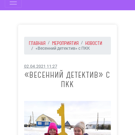
ГЛАВНАЯ
МЕРОПРИЯТИЯ
НОВОСТИ
«Весенний детектив» с ПКК
02.04.2021 11:27
«ВЕСЕННИЙ ДЕТЕКТИВ» С
ПКК