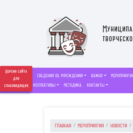
Муниципа
творческо
Версия сайта
СВЕДЕНИЯ ОБ УЧРЕЖДЕНИИ
ВАЖНО
МЕРОПРИЯТИ
для
ТВОРЧЕСКИЕ КОЛЛЕКТИВЫ
МЕТОДИКА.
КОНТАКТЫ
слабовидящих
ГЛАВНАЯ
МЕРОПРИЯТИЯ
НОВОСТИ