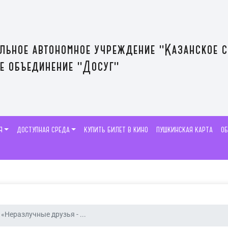
льное автономное учреждение "Казанское 
е объединение "Досуг"
Я
ДОСТУПНАЯ СРЕДА
КУПИТЬ БИЛЕТ В КИНО
ПУШКИНСКАЯ КАРТА
О
«Неразлучные друзья - ...