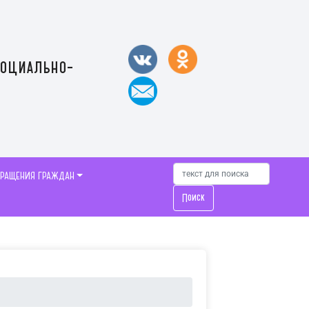
социально-
БРАЩЕНИЯ ГРАЖДАН
Поиск