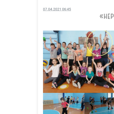
07.04.2021 06:45
«НЕР