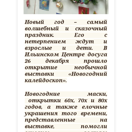
Новый год – самый
волшебный и сказочный
праздник. Его с
нетерпением ждут и
взрослые и дети. В
Ильинском Центре досуга
26 декабря прошло
открытие необычной
выставки «Новогодний
калейдоскоп».
Новогодние маски,
открытки 60х, 70х и 80х
годов, а также елочные
украшения того времени,
представленные на
выставке, помогли