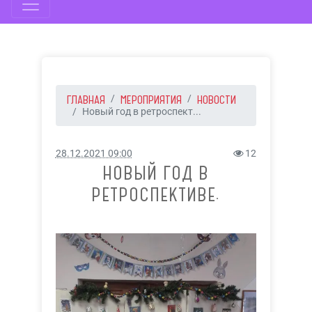
ГЛАВНАЯ
МЕРОПРИЯТИЯ
НОВОСТИ
Новый год в ретроспект...
28.12.2021 09:00
12
НОВЫЙ ГОД В
РЕТРОСПЕКТИВЕ.