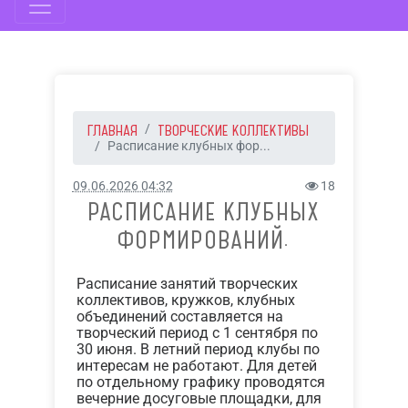
ГЛАВНАЯ
ТВОРЧЕСКИЕ КОЛЛЕКТИВЫ
Расписание клубных фор...
09.06.2026 04:32
18
РАСПИСАНИЕ КЛУБНЫХ
ФОРМИРОВАНИЙ.
Расписание занятий творческих
коллективов, кружков, клубных
объединений составляется на
творческий период с 1 сентября по
30 июня. В летний период клубы по
интересам не работают. Для детей
по отдельному графику проводятся
вечерние досуговые площадки, для