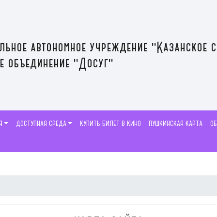
льное автономное учреждение "Казанское 
е объединение "Досуг"
Я
ДОСТУПНАЯ СРЕДА
КУПИТЬ БИЛЕТ В КИНО
ПУШКИНСКАЯ КАРТА
О