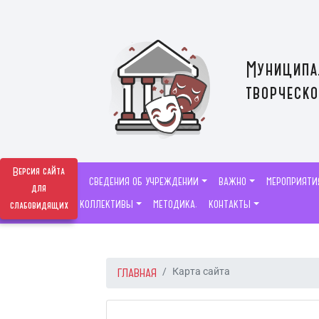
Муниципа
творческо
Версия сайта
СВЕДЕНИЯ ОБ УЧРЕЖДЕНИИ
ВАЖНО
МЕРОПРИЯТИ
для
ТВОРЧЕСКИЕ КОЛЛЕКТИВЫ
МЕТОДИКА.
КОНТАКТЫ
слабовидящих
ГЛАВНАЯ
Карта сайта