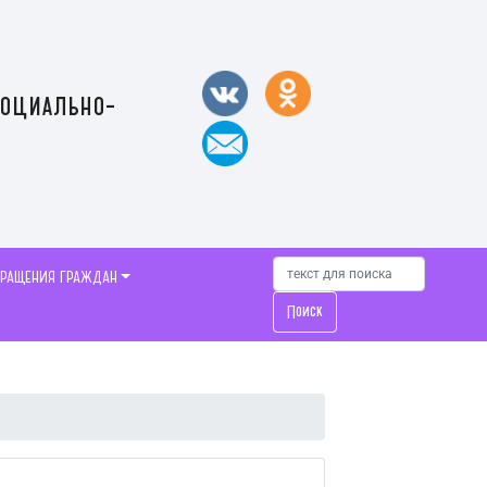
социально-
БРАЩЕНИЯ ГРАЖДАН
Поиск