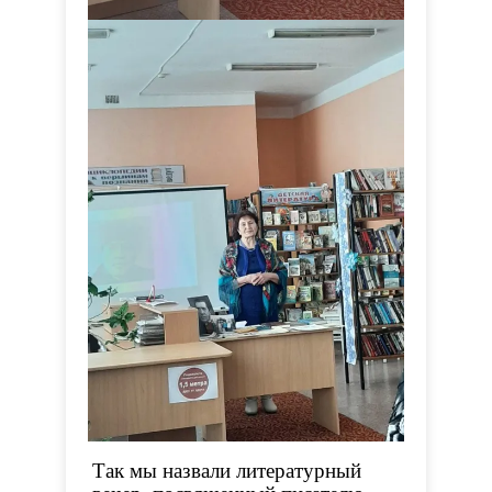
Так мы назвали литературный