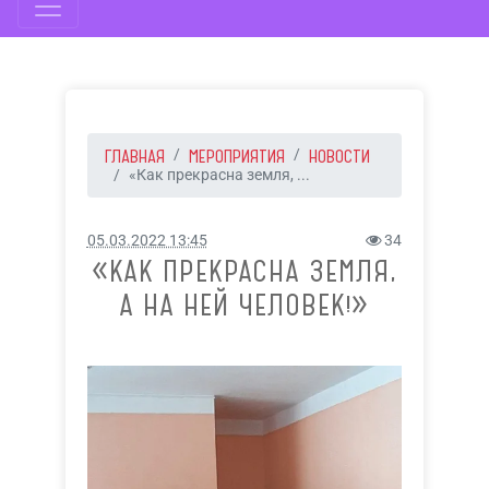
ГЛАВНАЯ
МЕРОПРИЯТИЯ
НОВОСТИ
«Как прекрасна земля, ...
05.03.2022 13:45
34
«КАК ПРЕКРАСНА ЗЕМЛЯ,
А НА НЕЙ ЧЕЛОВЕК!»