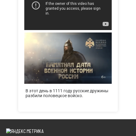
В этот день в 1111 году русские дружины
разбили половецкое войско.