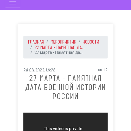
ГЛАВНАЯ
МЕРОПРИЯТИЯ
НОВОСТИ
22 МАРТА - ПАМЯТНАЯ ДА...
27 марта - Памятная да...
24.03.2022 16:28
12
27 МАРТА - ПАМЯТНАЯ
ДАТА ВОЕННОЙ ИСТОРИИ
РОССИИ