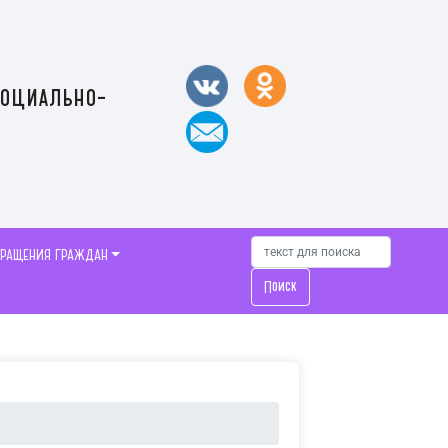
социально-
БРАЩЕНИЯ ГРАЖДАН
Поиск