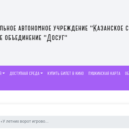
льное автономное учреждение "Казанское 
е объединение "Досуг"
Я
ДОСТУПНАЯ СРЕДА
КУПИТЬ БИЛЕТ В КИНО
ПУШКИНСКАЯ КАРТА
О
«У летних ворот игрово...