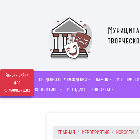
Муниципа
творческо
Версия сайта
СВЕДЕНИЯ ОБ УЧРЕЖДЕНИИ
ВАЖНО
МЕРОПРИЯТИ
для
ТВОРЧЕСКИЕ КОЛЛЕКТИВЫ
МЕТОДИКА.
КОНТАКТЫ
слабовидящих
ГЛАВНАЯ
МЕРОПРИЯТИЯ
НОВОСТИ