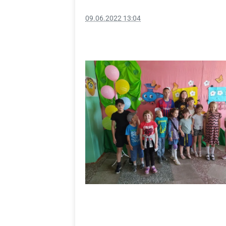
09.06.2022 13:04