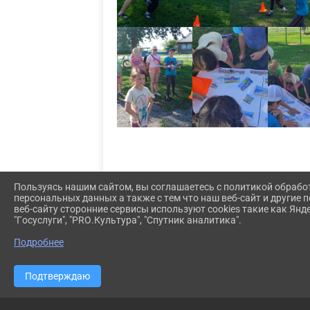
Пользуясь нашим сайтом, вы соглашаетесь с политикой обрабо
персональных данных а также с тем что наш веб-сайт и другие
веб-сайту сторонние сервисы используют cookies такие как Янд
"Госуслуги", "PRO.Культура", "Спутник аналитика".
Подробнее
Подтверждаю