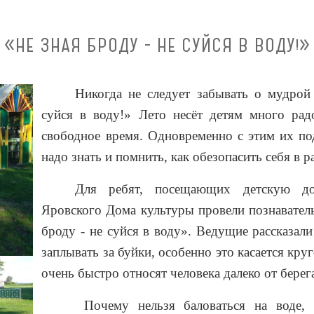
«НЕ ЗНАЯ БРОДУ - НЕ СУЙСЯ В ВОДУ!»
Никогда не следует забывать о мудрой
суйся в воду!» Лето несёт детям много рад
свободное время. Одновременно с этим их по
надо знать и помнить, как обезопасить себя в 
Для ребят, посещающих детскую до
Яровского Дома культуры провели познавател
броду - не суйся в воду». Ведущие рассказали
заплывать за буйки, особенно это касается кру
очень быстро относят человека далеко от берег
Почему нельзя баловаться на воде, 