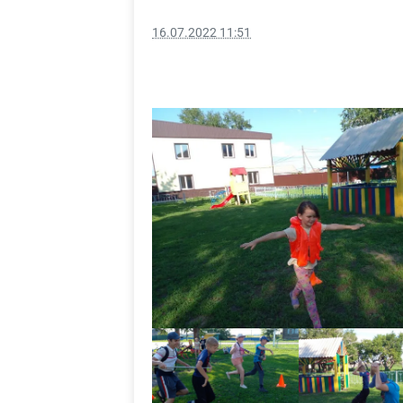
16.07.2022 11:51