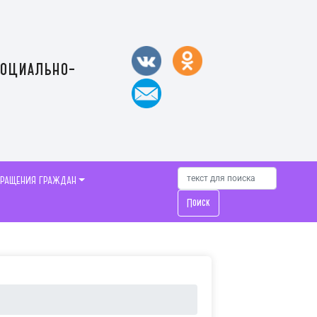
социально-
БРАЩЕНИЯ ГРАЖДАН
Поиск