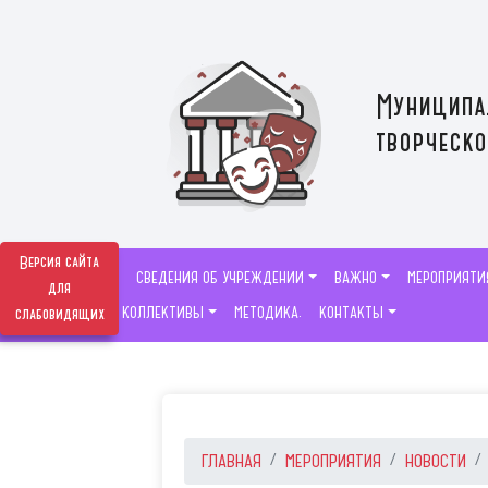
Муниципа
творческо
Версия сайта
СВЕДЕНИЯ ОБ УЧРЕЖДЕНИИ
ВАЖНО
МЕРОПРИЯТИ
для
ТВОРЧЕСКИЕ КОЛЛЕКТИВЫ
МЕТОДИКА.
КОНТАКТЫ
слабовидящих
ГЛАВНАЯ
МЕРОПРИЯТИЯ
НОВОСТИ