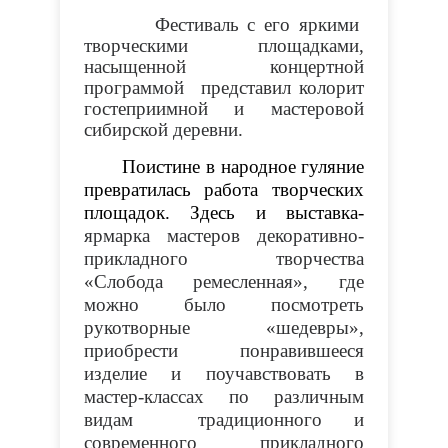
Фестиваль с его яркими
творческими площадками,
насыщенной концертной
программой представил колорит
гостеприимной и мастеровой
сибирской деревни.
Поистине в народное гуляние
превратилась работа творческих
площадок. Здесь и выставка-
ярмарка мастеров декоративно-
прикладного творчества
«Слобода ремесленная», где
можно было посмотреть
рукотворные «шедевры»,
приобрести понравившееся
изделие и поучавствовать в
мастер-классах по различным
видам традиционного и
современного прикладного