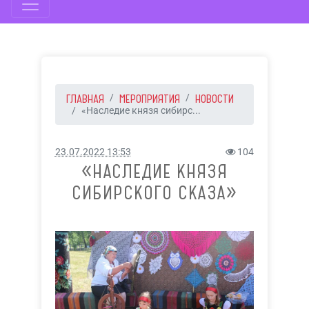
ГЛАВНАЯ
МЕРОПРИЯТИЯ
НОВОСТИ
«Наследие князя сибирс...
23.07.2022 13:53
104
«НАСЛЕДИЕ КНЯЗЯ
СИБИРСКОГО СКАЗА»