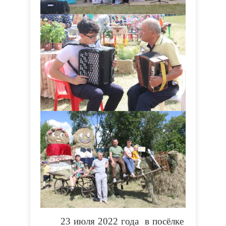
23 июля 2022 года в посёлке