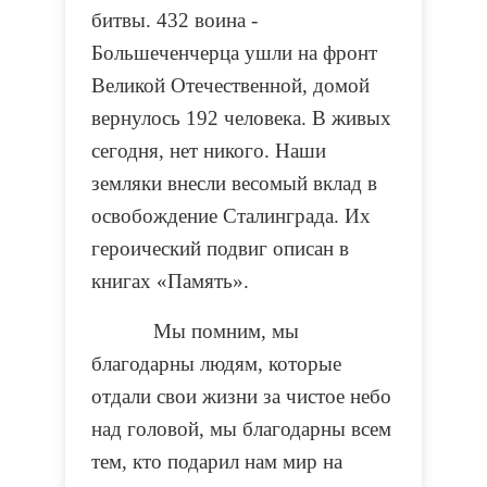
битвы. 432 воина -
Большеченчерца ушли на фронт
Великой Отечественной, домой
вернулось 192 человека. В живых
сегодня, нет никого. Наши
земляки внесли весомый вклад в
освобождение Сталинграда. Их
героический подвиг описан в
книгах «Память».
Мы помним, мы
благодарны людям, которые
отдали свои жизни за чистое небо
над головой,
мы благодарны всем
тем, кто подарил нам мир на