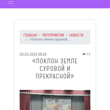
ГЛАВНАЯ
МЕРОПРИЯТИЯ
НОВОСТИ
«Поклон земле суровой ...
05.02.2023 08:26
13
«ПОКЛОН ЗЕМЛЕ
СУРОВОЙ И
ПРЕКРАСНОЙ»