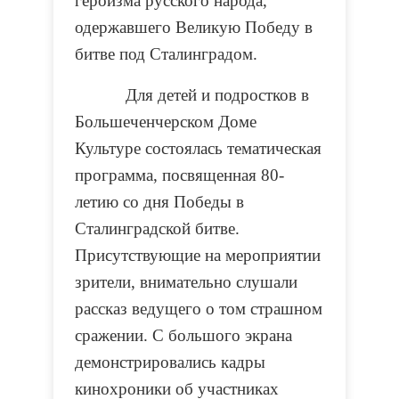
героизма русского народа,
одержавшего Великую Победу в
битве под Сталинградом.
Для детей и подростков в
Большеченчерском Доме
Культуре состоялась тематическая
программа, посвященная 80-
летию со дня Победы в
Сталинградской битве.
Присутствующие на мероприятии
зрители, внимательно слушали
рассказ ведущего о том страшном
сражении. С большого экрана
демонстрировались кадры
кинохроники об участниках