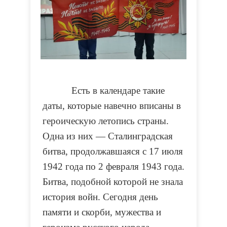
Есть в календаре такие
даты, которые навечно вписаны в
героическую летопись страны.
Одна из них — Сталинградская
битва, продолжавшаяся с 17 июля
1942 года по 2 февраля 1943 года.
Битва, подобной которой не знала
история войн. Сегодня день
памяти и скорби, мужества и