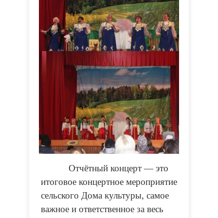
Отчётный концерт — это
итоговое концертное мероприятие
сельского Дома культуры, самое
важное и ответственное за весь