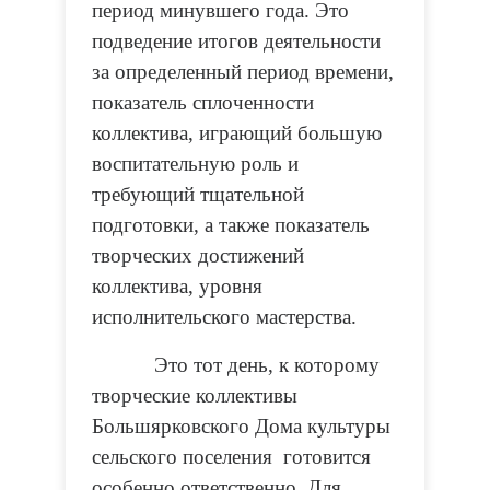
период минувшего года. Это
подведение итогов деятельности
за определенный период времени,
показатель сплоченности
коллектива, играющий большую
воспитательную роль и
требующий тщательной
подготовки, а также показатель
творческих достижений
коллектива, уровня
исполнительского мастерства.
Это тот день, к которому
творческие коллективы
Большярковского Дома культуры
сельского поселения готовится
особенно ответственно. Для