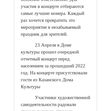
участия в концерте отбираются
самые лучшие номера. Каждый
раз хочется превратить это
мероприятие в незабываемый
праздник для зрителей.
23 Апреля в Доме
культуры прошел очередной
отчетный концерт перед
населением за прошедший 2022
год. На концерте присутствовали
гости из Казанского Дома
Культуры
Участники художественной
самодеятельности радовали