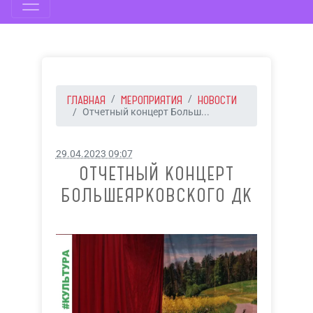
ГЛАВНАЯ
МЕРОПРИЯТИЯ
НОВОСТИ
Отчетный концерт Больш...
29.04.2023 09:07
ОТЧЕТНЫЙ КОНЦЕРТ
БОЛЬШЕЯРКОВСКОГО ДК