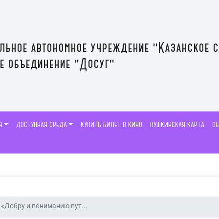
льное автономное учреждение "Казанское 
е объединение "Досуг"
Я
ДОСТУПНАЯ СРЕДА
КУПИТЬ БИЛЕТ В КИНО
ПУШКИНСКАЯ КАРТА
О
«Добру и пониманию пут...