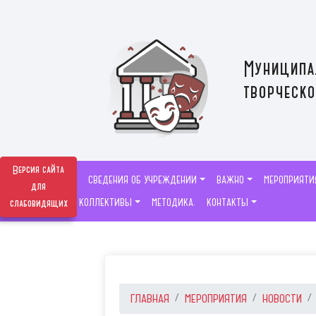
Муниципа
творческо
Версия сайта
СВЕДЕНИЯ ОБ УЧРЕЖДЕНИИ
ВАЖНО
МЕРОПРИЯТИ
для
ТВОРЧЕСКИЕ КОЛЛЕКТИВЫ
МЕТОДИКА.
КОНТАКТЫ
слабовидящих
ГЛАВНАЯ
МЕРОПРИЯТИЯ
НОВОСТИ