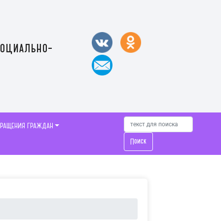
социально-
БРАЩЕНИЯ ГРАЖДАН
Поиск