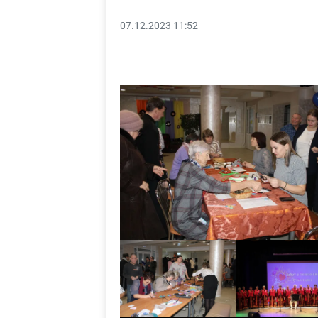
07.12.2023 11:52