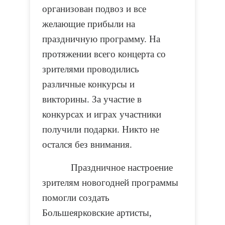
организован подвоз и все
желающие прибыли на
праздничную программу.
На
протяжении всего концерта со
зрителями проводились
различные конкурсы и
викторины. За участие в
конкурсах и играх участники
получили подарки.
Никто не
остался без внимания.
Праздничное настроение
зрителям новогодней программы
помогли создать
Большеярковские артисты,