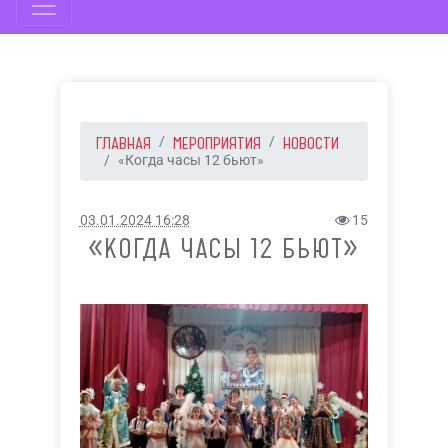
ГЛАВНАЯ
МЕРОПРИЯТИЯ
НОВОСТИ
«Когда часы 12 бьют»
03.01.2024 16:28
15
«КОГДА ЧАСЫ 12 БЬЮТ»