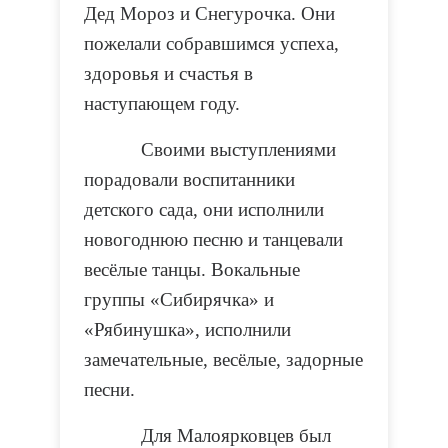
Дед Мороз и Снегурочка. Они
пожелали собравшимся успеха,
здоровья и счастья в
наступающем году.
Своими выступлениями
порадовали воспитанники
детского сада, они исполнили
новогоднюю песню и танцевали
весёлые танцы. Вокальные
группы «Сибирячка» и
«Рябинушка», исполнили
замечательные, весёлые, задорные
песни.
Для Малоярковцев был