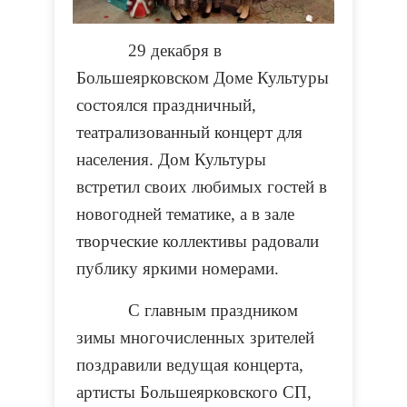
29 декабря в
Большеярковском Доме Культуры
состоялся праздничный,
театрализованный концерт для
населения. Дом Культуры
встретил своих любимых гостей в
новогодней тематике, а в зале
творческие коллективы радовали
публику яркими номерами.
С главным праздником
зимы многочисленных зрителей
поздравили ведущая концерта,
артисты Большеярковского СП,