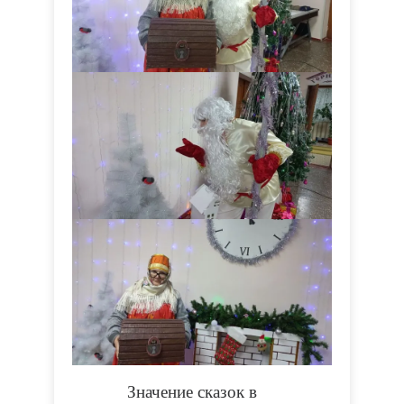
Значение сказок в