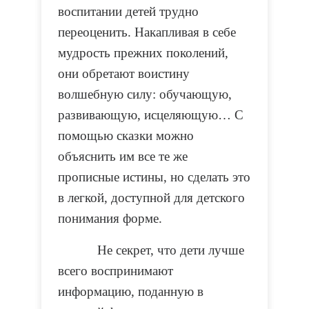
воспитании детей трудно
переоценить. Накапливая в себе
мудрость прежних поколений,
они обретают воистину
волшебную силу: обучающую,
развивающую, исцеляющую… С
помощью сказки можно
объяснить им все те же
прописные истины, но сделать это
в легкой, доступной для детского
понимания форме.
Не секрет, что дети лучше
всего воспринимают
информацию, поданную в