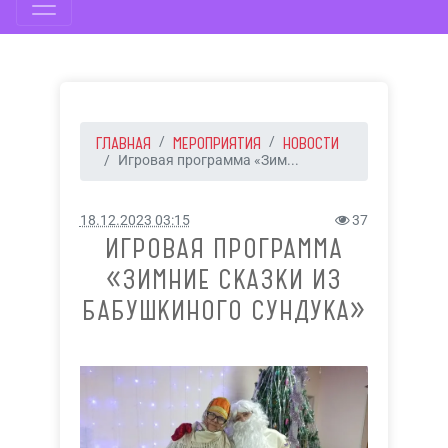
ГЛАВНАЯ
МЕРОПРИЯТИЯ
НОВОСТИ
Игровая программа «Зим...
18.12.2023 03:15
37
ИГРОВАЯ ПРОГРАММА
«ЗИМНИЕ СКАЗКИ ИЗ
БАБУШКИНОГО СУНДУКА»