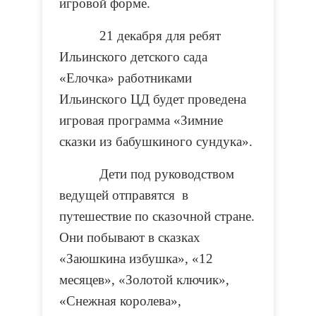
игровой форме.
21 декабря для ребят
Ильинского детского сада
«Елочка» работниками
Ильинского ЦД будет проведена
игровая программа «Зимние
сказки из бабушкиного сундука».
Дети под руководством
ведущей отправятся в
путешествие по сказочной стране.
Они побывают в сказках
«Заюшкина избушка», «12
месяцев», «Золотой ключик»,
«Снежная королева»,