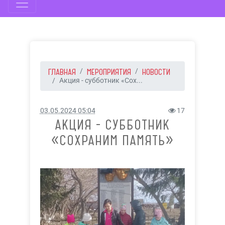
ГЛАВНАЯ
МЕРОПРИЯТИЯ
НОВОСТИ
Акция - субботник «Сох...
03.05.2024 05:04
17
АКЦИЯ - СУББОТНИК
«СОХРАНИМ ПАМЯТЬ»