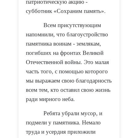
патриотическую акцию -
субботник «Сохраним память».
Всем присутствующим
напомнили, что благоустройство
памятника воинам - землякам,
погибших на фронтах Великой
Отечественной войны. Это малая
часть того, с помощью которого
мы выражаем свою благодарность
всем тем, кто оставил свою жизнь
ради мирного неба.
Ребята убрали мусор, и
подмели у памятника. Немало
труда и усердия приложили