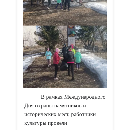
В рамках Международного
Дня охраны памятников и
исторических мест, работники
культуры провели