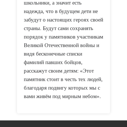
школьники, а значит есть
надежда, что в будущем дети не
забудут о настоящих героях своей
страны. Будут сами сохранять
порядок у памятников участникам
Великой Отечественной войны и
видя бесконечные списки
фамилий павших бойцов,
расскажут своим детям: «Этот
памятник стоит в честь тех людей,
благодаря подвигу которых мы с
вами живём под мирным небом».