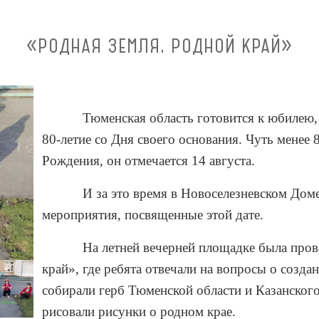
«РОДНАЯ ЗЕМЛЯ, РОДНОЙ КРАЙ»
Тюменская область готовится к юбилею,
80-летие со Дня своего основания. Чуть менее 
Рождения, он отмечается 14 августа.
И за это время в Новоселезневском Дом
мероприятия, посвященные этой дате.
На летней вечерней площадке была про
край», где ребята отвечали на вопросы о созд
собирали герб Тюменской области и Казанского
рисовали рисунки о родном крае.