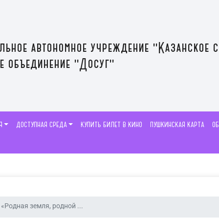
льное автономное учреждение "Казанское 
е объединение "Досуг"
Я
ДОСТУПНАЯ СРЕДА
КУПИТЬ БИЛЕТ В КИНО
ПУШКИНСКАЯ КАРТА
О
«Родная земля, родной ...