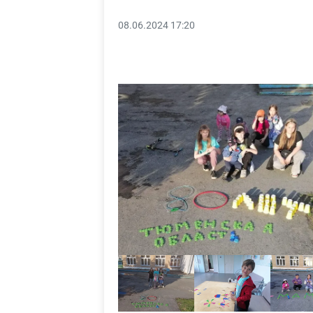
08.06.2024 17:20