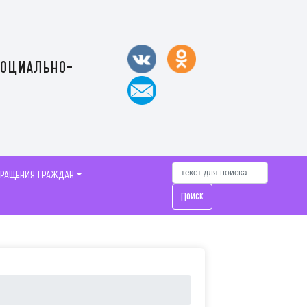
социально-
БРАЩЕНИЯ ГРАЖДАН
Поиск