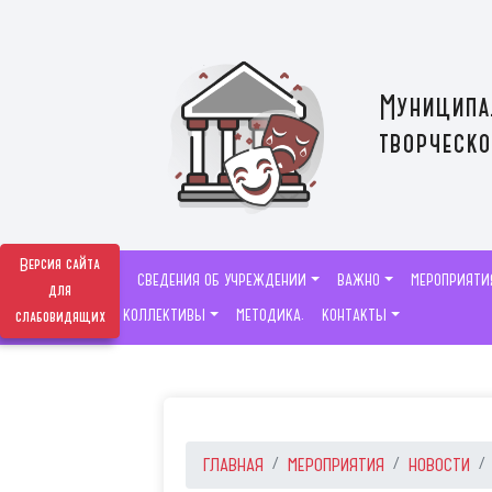
Муниципа
творческо
Версия сайта
СВЕДЕНИЯ ОБ УЧРЕЖДЕНИИ
ВАЖНО
МЕРОПРИЯТИ
для
ТВОРЧЕСКИЕ КОЛЛЕКТИВЫ
МЕТОДИКА.
КОНТАКТЫ
слабовидящих
ГЛАВНАЯ
МЕРОПРИЯТИЯ
НОВОСТИ