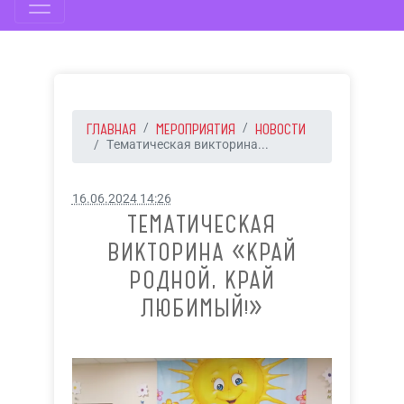
ГЛАВНАЯ
МЕРОПРИЯТИЯ
НОВОСТИ
Тематическая викторина...
16.06.2024 14:26
ТЕМАТИЧЕСКАЯ
ВИКТОРИНА «КРАЙ
РОДНОЙ, КРАЙ
ЛЮБИМЫЙ!»