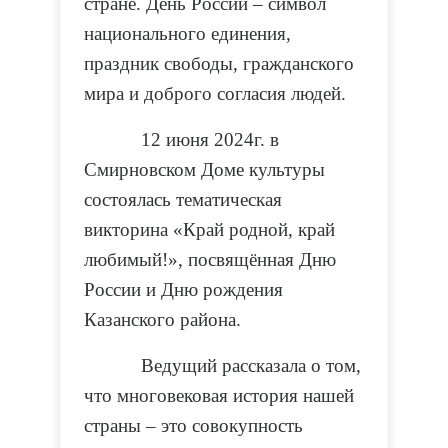
стране. День России – символ
национального единения,
праздник свободы, гражданского
мира и доброго согласия людей.
12 июня 2024г. в
Смирновском Доме культуры
состоялась тематическая
викторина «Край родной, край
любимый!», посвящённая Дню
России и Дню рождения
Казанского района.
Ведущий рассказала о том,
что многовековая история нашей
страны – это совокупность