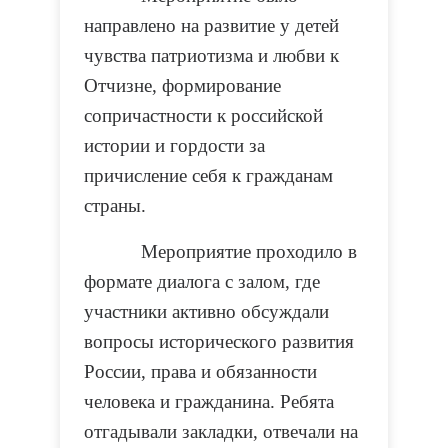
направлено на развитие у детей
чувства патриотизма и любви к
Отчизне, формирование
сопричастности к российской
истории и гордости за
причисление себя к гражданам
страны.
Мероприятие проходило в
формате диалога с залом, где
участники активно обсуждали
вопросы исторического развития
России, права и обязанности
человека и гражданина. Ребята
отгадывали закладки, отвечали на