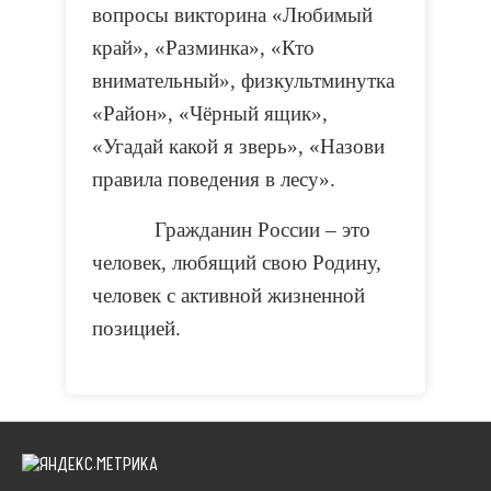
вопросы викторина «Любимый
край», «Разминка», «Кто
внимательный», физкультминутка
«Район», «Чёрный ящик»,
«Угадай какой я зверь», «Назови
правила поведения в лесу».
Гражданин России – это
человек, любящий свою Родину,
человек с активной жизненной
позицией.