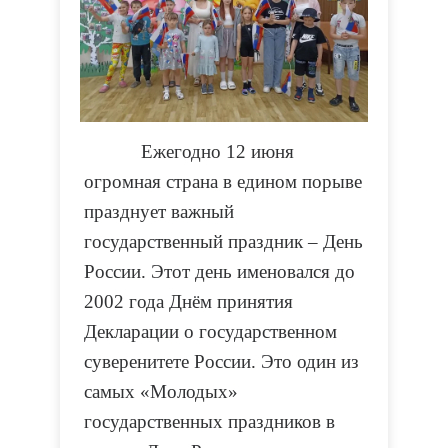
Ежегодно 12 июня
огромная страна в едином порыве
празднует важный
государственный праздник – День
России. Этот день именовался до
2002 года Днём принятия
Декларации о государственном
суверенитете России. Это один из
самых «Молодых»
государственных праздников в