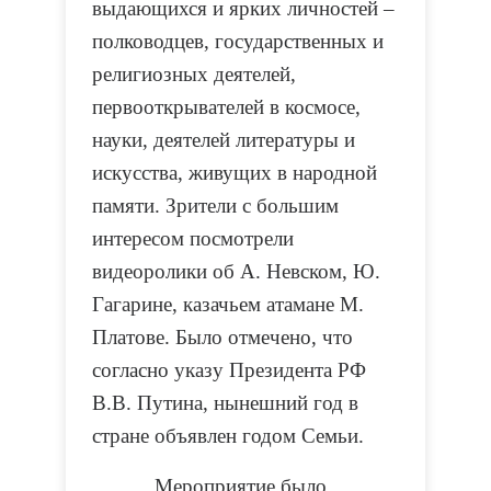
выдающихся и ярких личностей –
полководцев, государственных и
религиозных деятелей,
первооткрывателей в космосе,
науки, деятелей литературы и
искусства, живущих в народной
памяти. Зрители с большим
интересом посмотрели
видеоролики об А. Невском, Ю.
Гагарине, казачьем атамане М.
Платове. Было отмечено, что
согласно указу Президента РФ
В.В. Путина, нынешний год в
стране объявлен годом Семьи.
Мероприятие было