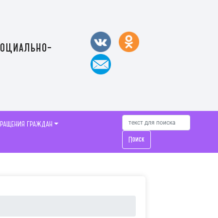
социально-
БРАЩЕНИЯ ГРАЖДАН
Поиск