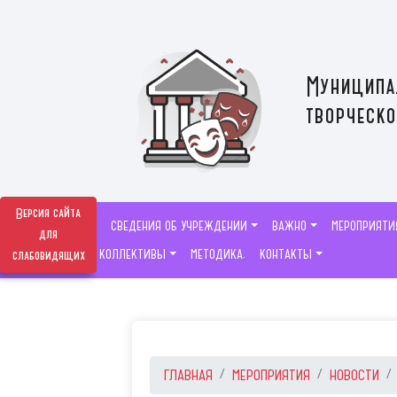
Муниципа
творческо
Версия сайта
СВЕДЕНИЯ ОБ УЧРЕЖДЕНИИ
ВАЖНО
МЕРОПРИЯТИ
для
ТВОРЧЕСКИЕ КОЛЛЕКТИВЫ
МЕТОДИКА.
КОНТАКТЫ
слабовидящих
ГЛАВНАЯ
МЕРОПРИЯТИЯ
НОВОСТИ