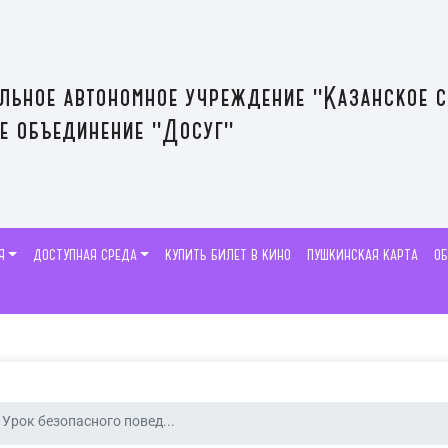
льное автономное учреждение "Казанское 
е объединение "Досуг"
Я
ДОСТУПНАЯ СРЕДА
КУПИТЬ БИЛЕТ В КИНО
ПУШКИНСКАЯ КАРТА
О
Урок безопасного повед...