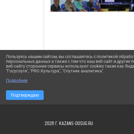
Пользуясь нашим сайтом, вы соглашаетесь с политикой обрабо
персональных данных а также с тем что наш веб-сайт и другие
веб-сайту сторонние сервисы используют cookies такие как Янд
"Госуслуги", "PRO.Культура", "Спутник аналитика".
Подробнее
Подтверждаю
2026 Г. KAZANS-DOSUG.RU