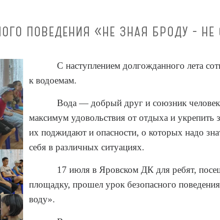
ОГО ПОВЕДЕНИЯ «НЕ ЗНАЯ БРОДУ - НЕ
С наступлением долгожданного лета со
к водоемам.
Вода — добрый друг и союзник челове
максимум удовольствия от отдыха и укрепить 
их поджидают и опасности, о которых надо зна
себя в различных ситуациях.
17 июля в Яровском ДК для ребят, пос
площадку, прошел урок безопасного поведения 
воду».