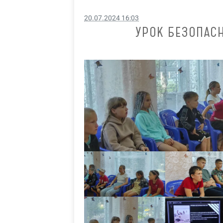
20.07.2024 16:03
УРОК БЕЗОПАСН