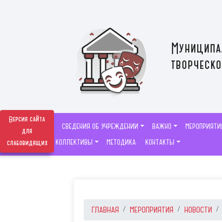
Муниципа
творческо
Версия сайта
СВЕДЕНИЯ ОБ УЧРЕЖДЕНИИ
ВАЖНО
МЕРОПРИЯТИ
для
ТВОРЧЕСКИЕ КОЛЛЕКТИВЫ
МЕТОДИКА.
КОНТАКТЫ
слабовидящих
ГЛАВНАЯ
МЕРОПРИЯТИЯ
НОВОСТИ