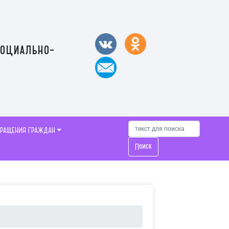
социально-
БРАЩЕНИЯ ГРАЖДАН
Поиск