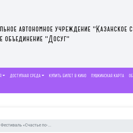
льное автономное учреждение "Казанское 
е объединение "Досуг"
Я
ДОСТУПНАЯ СРЕДА
КУПИТЬ БИЛЕТ В КИНО
ПУШКИНСКАЯ КАРТА
О
Фестиваль «Счастье по-...