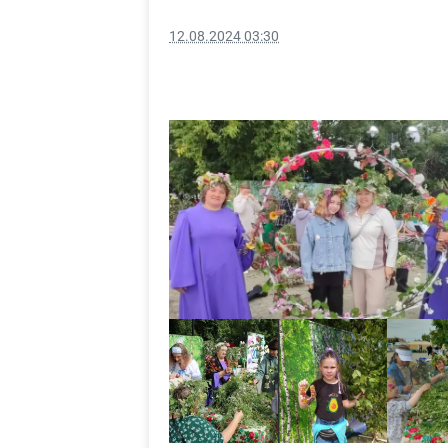
12.08.2024 03:30