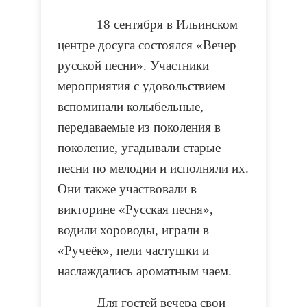
18 сентября в Ильинском
центре досуга состоялся «Вечер
русской песни». Участники
мероприятия с удовольствием
вспоминали колыбельные,
передаваемые из поколения в
поколение, угадывали старые
песни по мелодии и исполняли их.
Они также участвовали в
викторине «Русская песня»,
водили хороводы, играли в
«Ручеёк», пели частушки и
наслаждались ароматным чаем.
Для гостей вечера свои