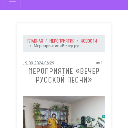
ГЛАВНАЯ
МЕРОПРИЯТИЯ
НОВОСТИ
Мероприятие «Вечер рус...
19.09.2024 06:29
11
МЕРОПРИЯТИЕ «ВЕЧЕР
РУССКОЙ ПЕСНИ»