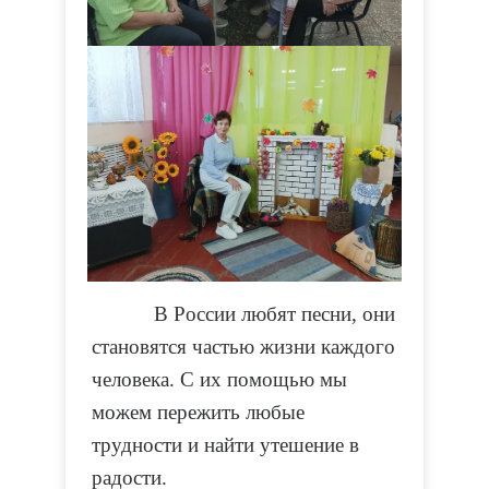
В России любят песни, они
становятся частью жизни каждого
человека. С их помощью мы
можем пережить любые
трудности и найти утешение в
радости.