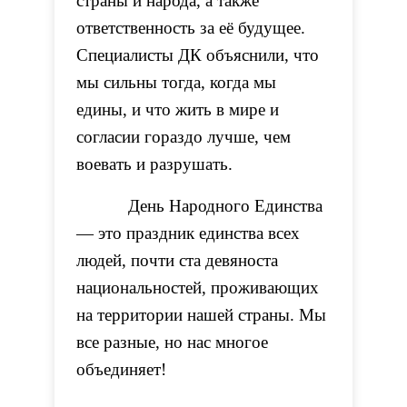
страны и народа, а также
ответственность за её будущее.
Специалисты ДК объяснили, что
мы сильны тогда, когда мы
едины, и что жить в мире и
согласии гораздо лучше, чем
воевать и разрушать.
День Народного Единства
— это праздник единства всех
людей, почти ста девяноста
национальностей, проживающих
на территории нашей страны. Мы
все разные, но нас многое
объединяет!