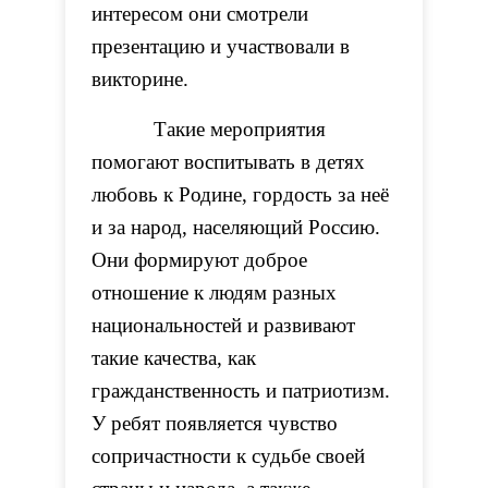
интересом они смотрели
презентацию и участвовали в
викторине.
Такие мероприятия
помогают воспитывать в детях
любовь к Родине, гордость за неё
и за народ, населяющий Россию.
Они формируют доброе
отношение к людям разных
национальностей и развивают
такие качества, как
гражданственность и патриотизм.
У ребят появляется чувство
сопричастности к судьбе своей