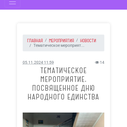
ГЛАВНАЯ
МЕРОПРИЯТИЯ
НОВОСТИ
Тематическое мероприят...
05.11.2024 11:59
14
ТЕМАТИЧЕСКОЕ
МЕРОПРИЯТИЕ,
ПОСВЯЩЕННОЕ ДНЮ
НАРОДНОГО ЕДИНСТВА