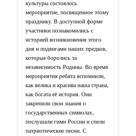
культуры состоялось
мероприятие, посвященное этому
празднику. В доступной форме
участники познакомились с
историей возникновения этого
дня и подвигами наших предков,
которые боролись за
независимость Родины. Во время
мероприятия ребята вспомнили,
как велика и красива наша страна,
как богата её история. Они
закрепили свои знания о
государственных символах,
послушали гимн России и спели
патриотические песни. С