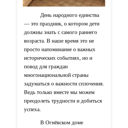
День народного единства
— это праздник, о котором дети
должны знать с самого раннего
возраста. В наше время это не
просто напоминание о важных
исторических событиях, но и
повод для граждан
многонациональной страны
задуматься о важности сплочения.
Ведь только вместе мы можем
преодолеть трудности и добиться
успеха.
В Огнёвском доме