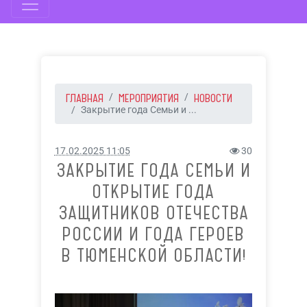
ГЛАВНАЯ
МЕРОПРИЯТИЯ
НОВОСТИ
Закрытие года Семьи и ...
17.02.2025 11:05
30
ЗАКРЫТИЕ ГОДА СЕМЬИ И
ОТКРЫТИЕ ГОДА
ЗАЩИТНИКОВ ОТЕЧЕСТВА
РОССИИ И ГОДА ГЕРОЕВ
В ТЮМЕНСКОЙ ОБЛАСТИ!