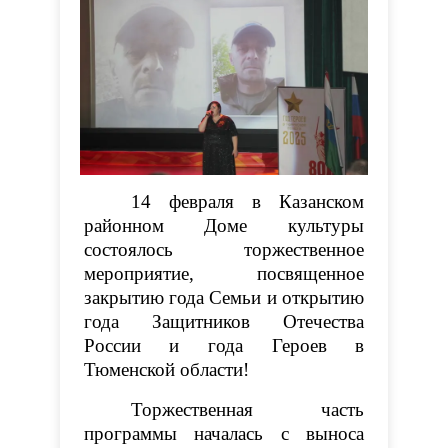
14 февраля в
Казанском
районном Доме культуры
состоялось торжественное
мероприятие, посвященное
закрытию года Семьи и открытию
года Защитников Отечества
России и года Героев в
Тюменской области!
Торжественная часть
программы началась с выноса