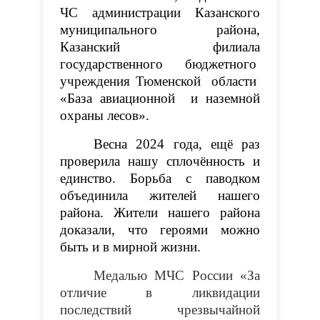
ЧС администрации Казанского
муниципального района,
Казанский филиала
государственного бюджетного
учреждения Тюменской области
«База авиационной и наземной
охраны лесов».
Весна 2024 года, ещё раз
проверила нашу сплочённость и
единство. Борьба с паводком
объединила жителей нашего
района. Жители нашего района
доказали, что героями можно
быть и в мирной жизни.
Медалью МЧС России «За
отличие в ликвидации
последствий чрезвычайной