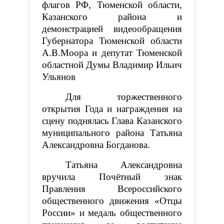
флагов РФ, Тюменской области,
Казанского района и
демонстрацией видеообращения
Губернатора Тюменской области
А.В.Моора и депутат Тюменской
областной Думы Владимир Ильич
Ульянов
Для торжественного
открытия Года и награждения на
сцену поднялась Глава Казанского
муниципального района Татьяна
Александровна Богданова.
Татьяна Александровна
вручила Почётный знак
Правления Всероссийского
общественного движения «Отцы
России» и медаль общественного