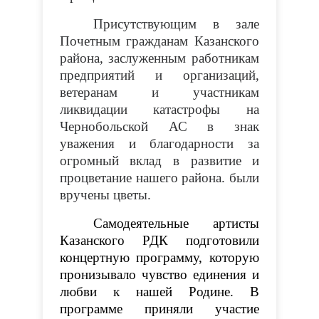
Присутствующим в зале
Почетным гражданам Казанского
района, заслуженным работникам
предприятий и организаций,
ветеранам и участникам
ликвидации катастрофы на
Чернобольской АС в знак
уважения и благодарности за
огромный вклад в развитие и
процветание нашего района. были
вручены цветы.
Самодеятельные артисты
Казанского РДК подготовили
концертную программу, которую
пронизывало чувство единения и
любви к нашей Родине. В
программе приняли участие