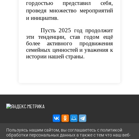
гордостью представил себя,
проведя множество мероприятий
и инициатив.
Пусть 2025 год продолжит
эти тенденции, став годом ещё
более активного продвижения
семейных ценностей и уважения к
истории нашей страны.
Пользуясь нашим сайтом, вы соглашаетесь с политикой
обработки персональных данных а также с тем что наш веб-