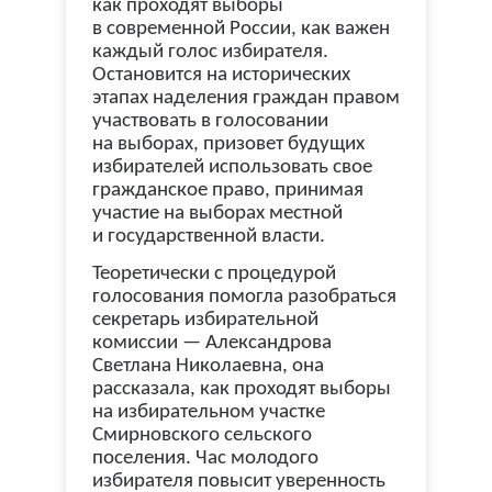
как проходят выборы
в современной России, как важен
каждый голос избирателя.
Остановится на исторических
этапах наделения граждан правом
участвовать в голосовании
на выборах, призовет будущих
избирателей использовать свое
гражданское право, принимая
участие на выборах местной
и государственной власти.
Теоретически с процедурой
голосования помогла разобраться
секретарь избирательной
комиссии — Александрова
Светлана Николаевна, она
рассказала, как проходят выборы
на избирательном участке
Смирновского сельского
поселения. Час молодого
избирателя повысит уверенность