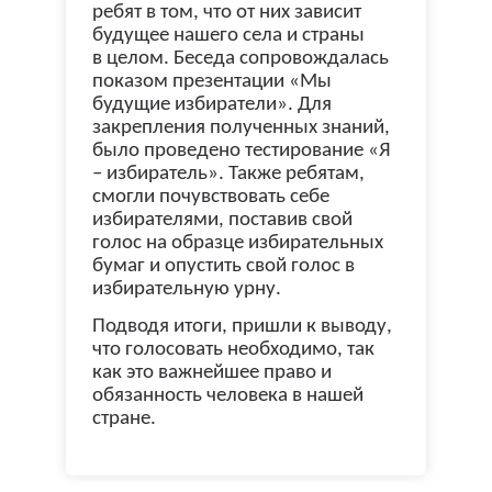
ребят в том, что от них зависит
будущее нашего села и страны
в целом. Беседа сопровождалась
показом презентации «Мы
будущие избиратели». Для
закрепления полученных знаний,
было проведено тестирование «Я
– избиратель». Также ребятам,
смогли почувствовать себе
избирателями, поставив свой
голос на образце избирательных
бумаг и опустить свой голос в
избирательную урну.
Подводя итоги, пришли к выводу,
что голосовать необходимо, так
как это важнейшее право и
обязанность человека в нашей
стране.