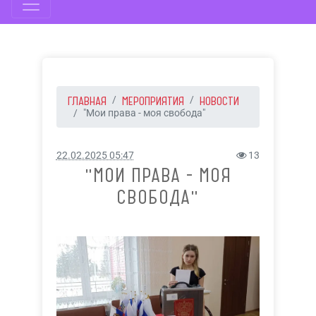
ГЛАВНАЯ
МЕРОПРИЯТИЯ
НОВОСТИ
"Мои права - моя свобода"
22.02.2025 05:47
13
"МОИ ПРАВА - МОЯ
СВОБОДА"