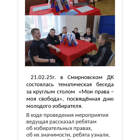
21.02.25г. в Смирновском ДК
состоялась тематическая беседа
за круглым столом «Мои права –
моя свобода», посвящённая дню
молодого избирателя.
В ходе проведения мероприятия
ведущая рассказал ребятам
об избирательных правах,
об их значимости, ребята узнали,