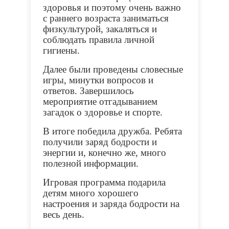
здоровья и поэтому очень важно
с раннего возраста заниматься
физкультурой, закаляться и
соблюдать правила личной
гигиены.
Далее были проведены словесные
игры, минутки вопросов и
ответов. Завершилось
мероприятие отгадыванием
загадок о здоровье и спорте.
В итоге победила дружба. Ребята
получили заряд бодрости и
энергии и, конечно же, много
полезной информации.
Игровая программа подарила
детям много хорошего
настроения и заряда бодрости на
весь день.