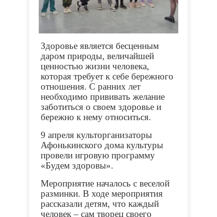
Здоровье является бесценным
даром природы, величайшей
ценностью жизни человека,
которая требует к себе бережного
отношения. С ранних лет
необходимо прививать желание
заботиться о своем здоровье и
бережно к нему относиться.
9 апреля культорганизаторы
Афонькинского дома культуры
провели игровую программу
«Будем здоровы».
Мероприятие началось с веселой
разминки. В ходе мероприятия
рассказали детям, что каждый
человек – сам творец своего