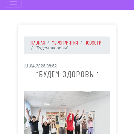
ГЛАВНАЯ
МЕРОПРИЯТИЯ
НОВОСТИ
"Будем здоровы"
11.04.2025 08:52
"БУДЕМ ЗДОРОВЫ"