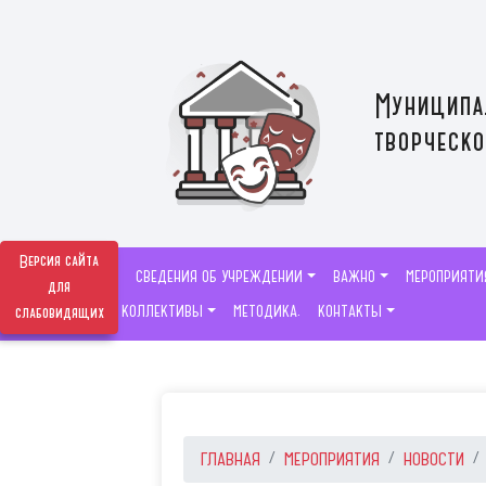
Муниципа
творческо
Версия сайта
СВЕДЕНИЯ ОБ УЧРЕЖДЕНИИ
ВАЖНО
МЕРОПРИЯТИ
для
ТВОРЧЕСКИЕ КОЛЛЕКТИВЫ
МЕТОДИКА.
КОНТАКТЫ
слабовидящих
ГЛАВНАЯ
МЕРОПРИЯТИЯ
НОВОСТИ