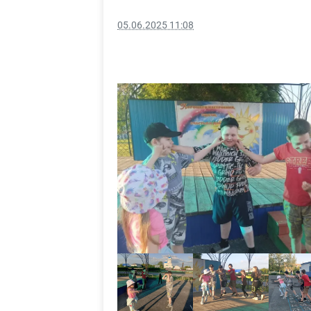
05.06.2025 11:08