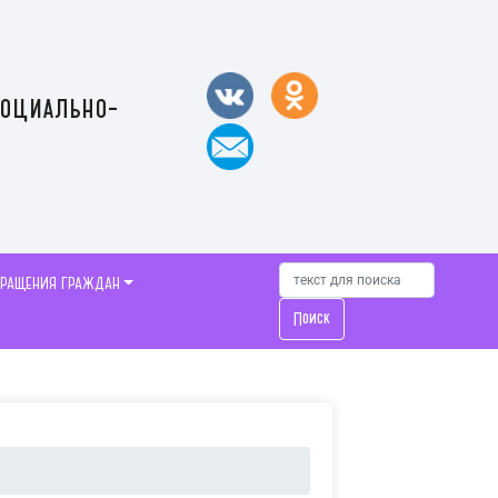
социально-
БРАЩЕНИЯ ГРАЖДАН
Поиск