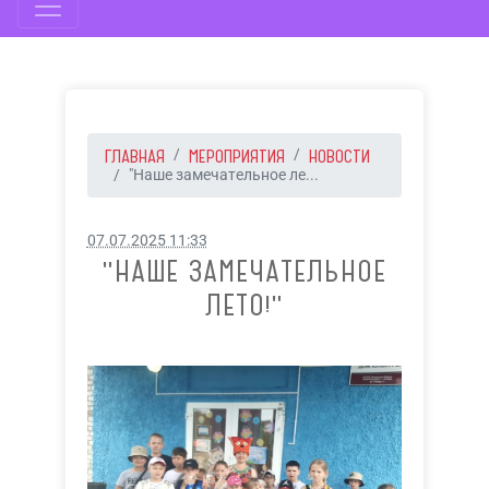
ГЛАВНАЯ
МЕРОПРИЯТИЯ
НОВОСТИ
"Наше замечательное ле...
07.07.2025 11:33
"НАШЕ ЗАМЕЧАТЕЛЬНОЕ
ЛЕТО!"