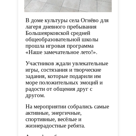
В доме культуры села Огнёво для
лагеря дневного пребывания
Большеярковской средней
общеобразовательной школы
прошла игровая программа
«Наше замечательное лето!».
Участников ждали увлекательные
игры, состязания и творческие
задания, которые подарили им
море положительных эмоций и
радости от общения друг с
другом.
На мероприятии собрались самые
активные, энергичные,
спортивные, весёлые и
жизнерадостные ребята.