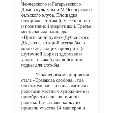
Ченчерского и Гагарьевского
Домов культуры и М-Ченчерского
сельского клуба. Площадка
покорила эстетикой, массовостью
и позитивной энергетикой. Третье
место заняла площадка
«Призывной пункт» Дубынского
ДК, возле которой всегда было
много желающих проверить (в
шуточной форме) здоровье и
узнать, в какой род войск они
годны для службы.
Украшением мероприятия
стала «Ермакова слобода», где
посетители могли ознакомиться с
работами местных художников и
приобрести изделия ручной
работы. В выставке-конкурсе
приняли участие 14 мастеров и