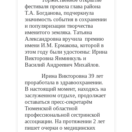
фестиваля провела глава района
Т.А. Богданова, подчеркнула
значимость события в сохранении
и популяризации творчества
именитого земляка. Татьяна
Александровна вручила премию
имени И.М. Ермакова, которой в
этом году были удостоены: Ирина
Викторовна Янминкуль и
Василий Андреевич Михайлов.
Ирина Викторовна 39 лет
проработала в здравоохранении.
В настоящий момент, находясь на
заслуженном отдыхе, продолжает
оставаться пресс-секретарём
Тюменской областной
профессиональной сестринской
ассоциации. На протяжении 2 лет
пишет очерки о медицинских