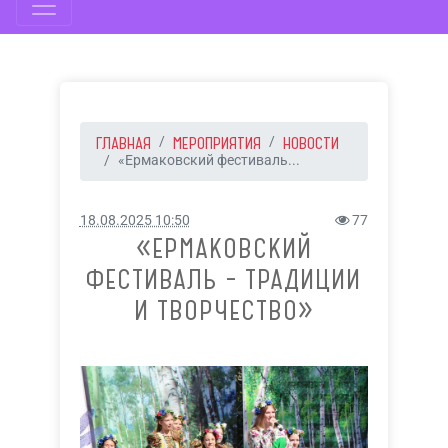
ГЛАВНАЯ
МЕРОПРИЯТИЯ
НОВОСТИ
«Ермаковский фестиваль...
18.08.2025 10:50
77
«ЕРМАКОВСКИЙ
ФЕСТИВАЛЬ – ТРАДИЦИИ
И ТВОРЧЕСТВО»