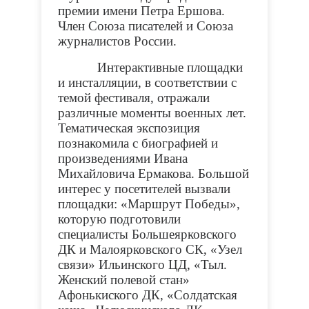
премии имени Петра Ершова.
Член Союза писателей и Союза
журналистов России.
Интерактивные площадки
и инсталляции, в соответствии с
темой фестиваля, отражали
различные моменты военных лет.
Тематическая экспозиция
познакомила с биографией и
произведениями Ивана
Михайловича Ермакова. Большой
интерес у посетителей вызвали
площадки: «Маршрут Победы»,
которую подготовили
специалисты Большеярковского
ДК и Малоярковского СК, «Узел
связи» Ильинского ЦД, «Тыл.
Женский полевой стан»
Афонькиского ДК, «Солдатская