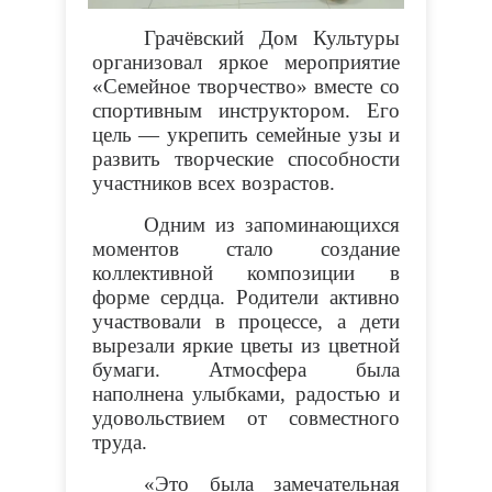
Грачёвский Дом Культуры
организовал яркое мероприятие
«Семейное творчество» вместе со
спортивным инструктором. Его
цель — укрепить семейные узы и
развить творческие способности
участников всех возрастов.
Одним из запоминающихся
моментов стало создание
коллективной композиции в
форме сердца. Родители активно
участвовали в процессе, а дети
вырезали яркие цветы из цветной
бумаги. Атмосфера была
наполнена улыбками, радостью и
удовольствием от совместного
труда.
«Это была замечательная