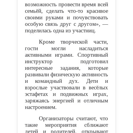
возможность провести время всей
семьёй, сделать что-то красивое
своими руками и почувствовать
особую связь друг с другом», —
поделилась одна из участниц.
Кроме творческой части,
гости могли насладиться
активными играми. Спортивный
инструктор подготовил
интересные задания, которые
развивали физическую активность
и командный дух. Дети и
взрослые участвовали в весёлых
эстафетах и подвижных играх,
заряжаясь энергией и отличным
настроением.
Организаторы считают, что
такие мероприятия сближают
детей и родителей, открывают