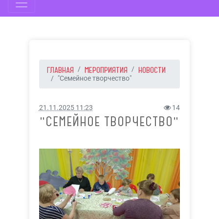
ГЛАВНАЯ
МЕРОПРИЯТИЯ
НОВОСТИ
"Семейное творчество"
21.11.2025 11:23
14
"СЕМЕЙНОЕ ТВОРЧЕСТВО"