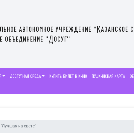
льное автономное учреждение "Казанское 
е объединение "Досуг"
Я
ДОСТУПНАЯ СРЕДА
КУПИТЬ БИЛЕТ В КИНО
ПУШКИНСКАЯ КАРТА
О
"Лучшая на свете"