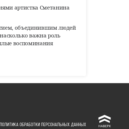
иями артистка Сметанина
бытием, объединившим людей
насколько важна роль
ёплые воспоминания
^
ПОЛИТИКА ОБРАБОТКИ ПЕРСОНАЛЬНЫХ ДАННЫХ