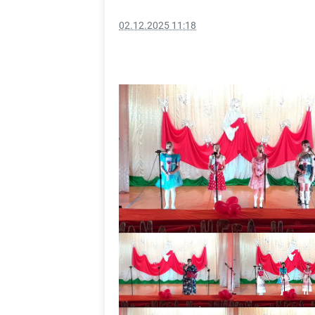
02.12.2025 11:18