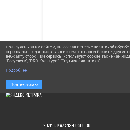
Пользуясь нашим сайтом, вы соглашаетесь с политикой обрабо
персональных данных а также с тем что наш веб-сайт и другие
веб-сайту сторонние сервисы используют cookies такие как Янд
"Госуслуги", "PRO.Культура", "Спутник аналитика".
Подробнее
Подтверждаю
2026 Г. KAZANS-DOSUG.RU