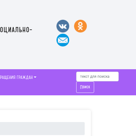
социально-
БРАЩЕНИЯ ГРАЖДАН
Поиск