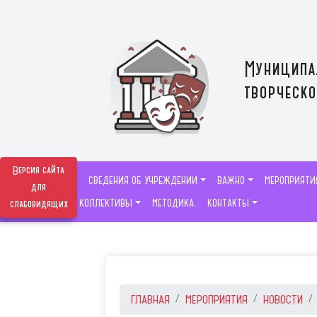
Муниципа
творческо
Версия сайта
СВЕДЕНИЯ ОБ УЧРЕЖДЕНИИ
ВАЖНО
МЕРОПРИЯТИ
для
ТВОРЧЕСКИЕ КОЛЛЕКТИВЫ
МЕТОДИКА.
КОНТАКТЫ
слабовидящих
ГЛАВНАЯ
МЕРОПРИЯТИЯ
НОВОСТИ