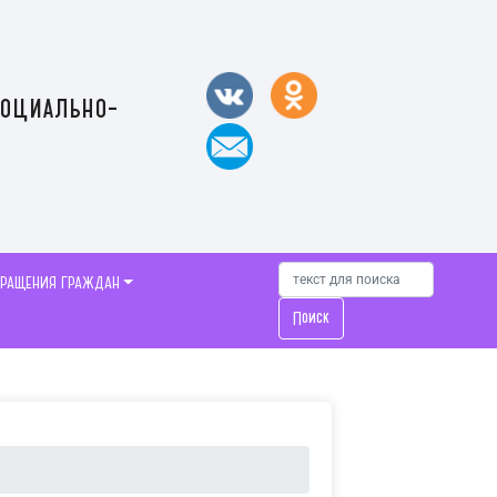
социально-
БРАЩЕНИЯ ГРАЖДАН
Поиск