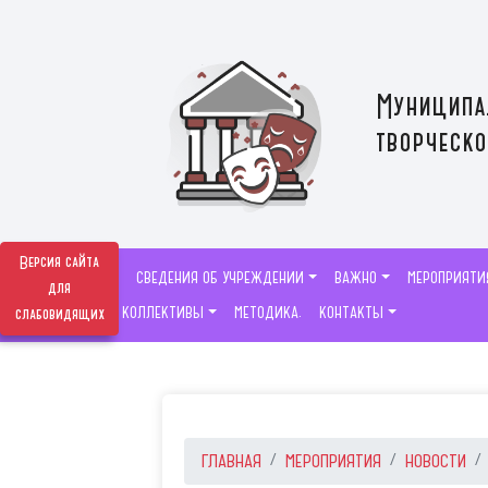
Муниципа
творческо
Версия сайта
СВЕДЕНИЯ ОБ УЧРЕЖДЕНИИ
ВАЖНО
МЕРОПРИЯТИ
для
ТВОРЧЕСКИЕ КОЛЛЕКТИВЫ
МЕТОДИКА.
КОНТАКТЫ
слабовидящих
ГЛАВНАЯ
МЕРОПРИЯТИЯ
НОВОСТИ