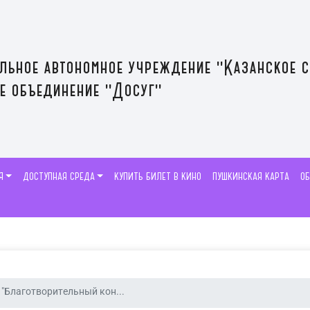
льное автономное учреждение "Казанское 
е объединение "Досуг"
Я
ДОСТУПНАЯ СРЕДА
КУПИТЬ БИЛЕТ В КИНО
ПУШКИНСКАЯ КАРТА
О
"Благотворительный кон...