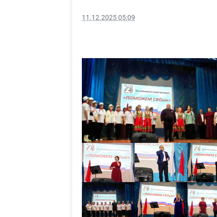
11.12.2025 05:09