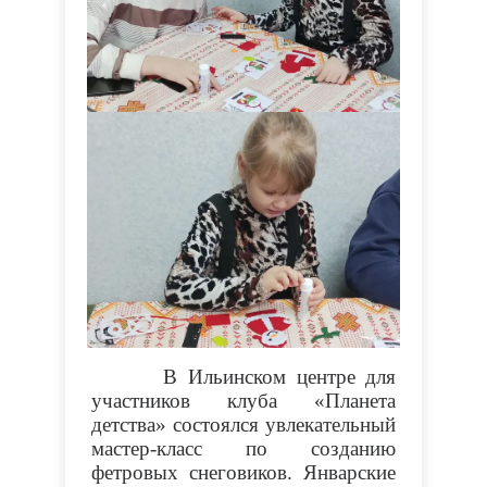
В Ильинском центре для
участников клуба «Планета
детства» состоялся увлекательный
мастер-класс по созданию
фетровых снеговиков. Январские