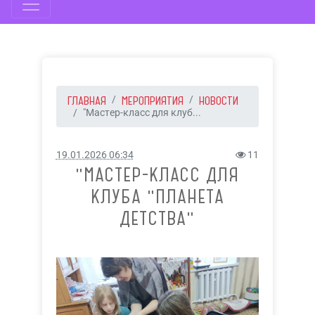
ГЛАВНАЯ
МЕРОПРИЯТИЯ
НОВОСТИ
"Мастер-класс для клуб...
19.01.2026 06:34
11
"МАСТЕР-КЛАСС ДЛЯ
КЛУБА "ПЛАНЕТА
ДЕТСТВА"