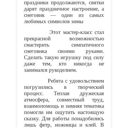
праздники продолжаются, святки
дарят праздничное настроение, а
снеговик — один из самых
любимых символов зимы
Этот мастер-класс стал
прекрасной возможностью
смастерить симпатичного
снеговика своими руками.
Сделать такую игрушку под силу
даже тем, кто никогда не
занимался рукоделием.
Ребята с удовольствием
погрузились в творческий
процесс. Теплая дружеская
атмосфера, совместный труд,
взаимопомощь и зимняя тематика
помогли им ощутить настоящую
сказку. Для работы понадобились
лишь фетр, ножницы и клей. В