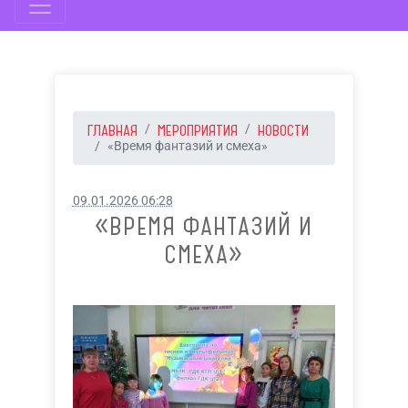
ГЛАВНАЯ
МЕРОПРИЯТИЯ
НОВОСТИ
«Время фантазий и смеха»
09.01.2026 06:28
«ВРЕМЯ ФАНТАЗИЙ И
СМЕХА»