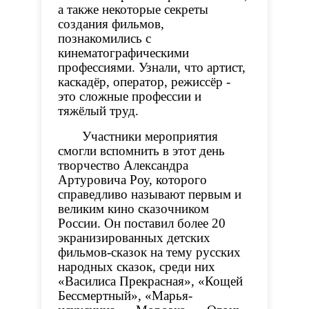
а также некоторые секреты
создания фильмов,
познакомились с
кинематографическими
профессиями. Узнали, что артист,
каскадёр, оператор, режиссёр -
это сложные профессии и
тяжёлый труд.
Участники мероприятия
смогли вспомнить в этот день
творчество Александра
Артуровича Роу, которого
справедливо называют первым и
великим кино сказочником
России. Он поставил более 20
экранизированных детских
фильмов-сказок на тему русских
народных сказок, среди них
«Василиса Прекрасная», «Кощей
Бессмертный», «Марья-