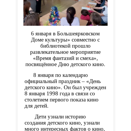
6 января в Большеярковском
Доме культуры» совместно с
библиотекой прошло
развлекательное мероприятие
«Время фантазий и смеха»,
посвящённое Дню детского кино.
8 января по календарю
официальный праздник – «День
детского кино». Он был учрежден
8 января 1998 года в связи со
столетием первого показа кино
для детей.
Дети узнали историю
создания детского кино, узнали
много интересных фактов о кино,