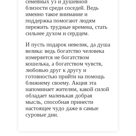
семейных уз и душевной
близости среди соседей. Ведь
именно такое внимание и
поддержка помогают людям
пережить трудные времена, стать
сильнее духом и сердцем.
И пусть подарок невелик, да душа
велика: ведь богатство человека
измеряется не богатством
кошелька, а богатством чувств,
любовью друг к другу и
готовностью прийти на помощь
ближнему своему. Акция эта
напоминает жителям, какой силой
обладает маленькая добрая
мысль, способная принести
настоящее чудо даже в самые
суровые дни.