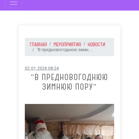
ГЛАВНАЯ
МЕРОПРИЯТИЯ
НОВОСТИ
"В предновогоднюю зимн...
02.01.2026 08:24
"В ПРЕДНОВОГОДНЮЮ
ЗИМНЮЮ ПОРУ"