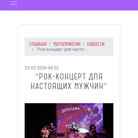
ГЛАВНАЯ
МЕРОПРИЯТИЯ
НОВОСТИ
"Рок-концерт для насто...
25.02.2026 04:22
"РОК-КОНЦЕРТ ДЛЯ
НАСТОЯЩИХ МУЖЧИН"