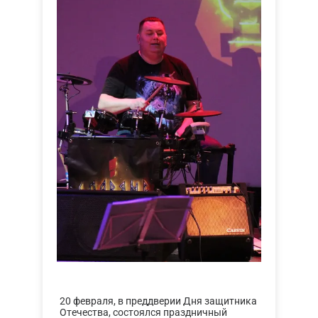
20 февраля, в преддверии Дня защитника
Отечества, состоялся праздничный