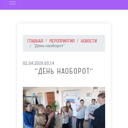
ГЛАВНАЯ
МЕРОПРИЯТИЯ
НОВОСТИ
"День наоборот"
02.04.2026 03:14
"ДЕНЬ НАОБОРОТ"