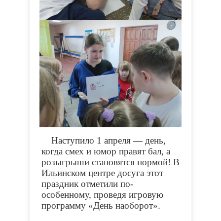
Наступило 1 апреля — день,
когда смех и юмор правят бал, а
розыгрыши становятся нормой! В
Ильинском центре досуга этот
праздник отметили по-
особенному, проведя игровую
программу «День наоборот».