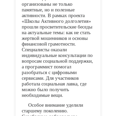
организованы не только
памятные, но и полезные
активности. В рамках проекта
«Школы Активного долголетия»
прошли просветительские беседы
на актуальные темы: как не стать
жертвой мошенников и основы
финансовой грамотности.
Специалисты оказали
индивидуальные консультации по
вопросам социальной поддержки,
а программист помогал
разобраться с цифровыми
сервисами. Для участников
работала социальная лавка, где
можно было получить
необходимые вещи.
Особое внимание уделили
старшему поколению.