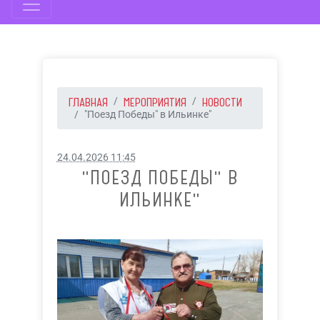
ГЛАВНАЯ
МЕРОПРИЯТИЯ
НОВОСТИ
"Поезд Победы" в Ильинке"
24.04.2026 11:45
"ПОЕЗД ПОБЕДЫ" В
ИЛЬИНКЕ"