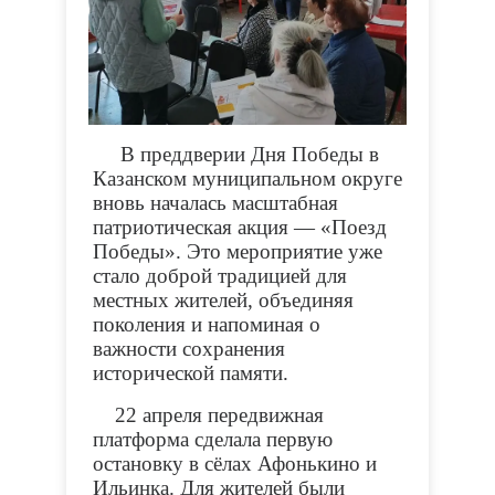
В преддверии Дня Победы в
Казанском муниципальном округе
вновь началась масштабная
патриотическая акция — «Поезд
Победы». Это мероприятие уже
стало доброй традицией для
местных жителей, объединяя
поколения и напоминая о
важности сохранения
исторической памяти.
22 апреля передвижная
платформа сделала первую
остановку в сёлах Афонькино и
Ильинка. Для жителей были