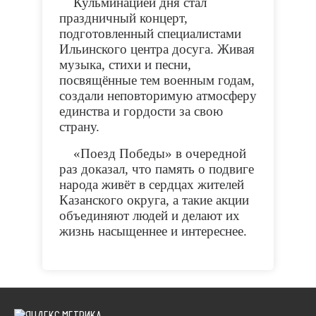
Кульминацией дня стал
праздничный концерт,
подготовленный специалистами
Ильинского центра досуга. Живая
музыка, стихи и песни,
посвящённые тем военным годам,
создали неповторимую атмосферу
единства и гордости за свою
страну.
«Поезд Победы» в очередной
раз доказал, что память о подвиге
народа живёт в сердцах жителей
Казанского округа, а такие акции
объединяют людей и делают их
жизнь насыщеннее и интереснее.