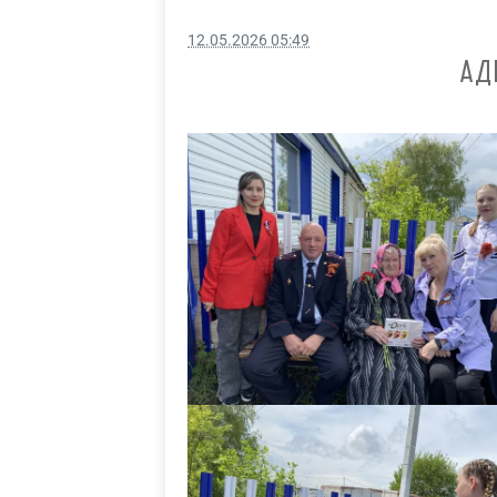
12.05.2026 05:49
АД