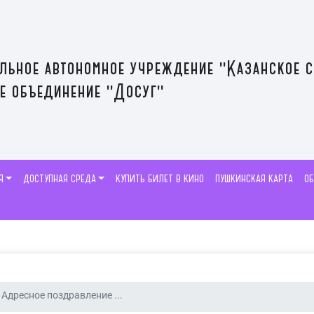
льное автономное учреждение "Казанское 
е объединение "Досуг"
Я
ДОСТУПНАЯ СРЕДА
КУПИТЬ БИЛЕТ В КИНО
ПУШКИНСКАЯ КАРТА
О
Адресное поздравление ...