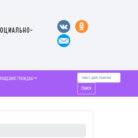
социально-
БРАЩЕНИЯ ГРАЖДАН
Поиск