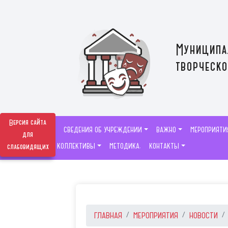
Муниципа
творческо
Версия сайта
СВЕДЕНИЯ ОБ УЧРЕЖДЕНИИ
ВАЖНО
МЕРОПРИЯТИ
для
ТВОРЧЕСКИЕ КОЛЛЕКТИВЫ
МЕТОДИКА.
КОНТАКТЫ
слабовидящих
ГЛАВНАЯ
МЕРОПРИЯТИЯ
НОВОСТИ