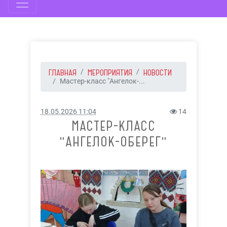
ГЛАВНАЯ
МЕРОПРИЯТИЯ
НОВОСТИ
Мастер-класс "Ангелок-...
18.05.2026 11:04
14
МАСТЕР-КЛАСС
"АНГЕЛОК-ОБЕРЕГ"