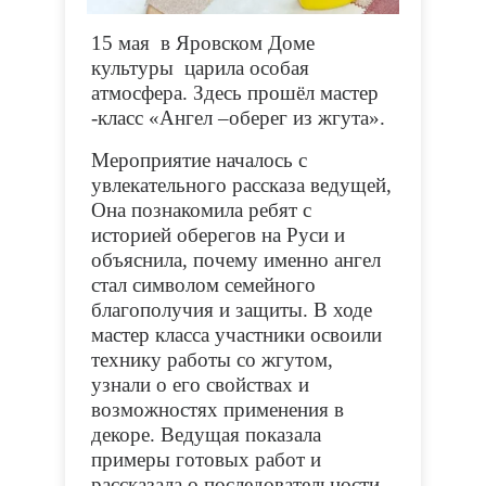
15 мая в Яровском Доме
культуры царила особая
атмосфера. Здесь прошёл мастер
‑класс «Ангел –оберег из жгута».
Мероприятие началось с
увлекательного рассказа ведущей,
Она познакомила ребят с
историей оберегов на Руси и
объяснила, почему именно ангел
стал символом семейного
благополучия и защиты. В ходе
мастер класса участники освоили
технику работы со жгутом,
узнали о его свойствах и
возможностях применения в
декоре. Ведущая показала
примеры готовых работ и
рассказала о последовательности