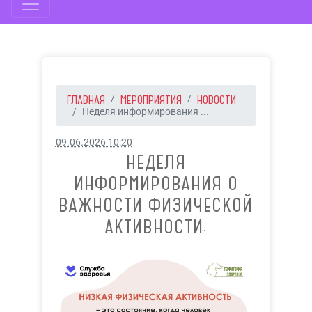
ГЛАВНАЯ
МЕРОПРИЯТИЯ
НОВОСТИ
Неделя информирования ...
09.06.2026 10:20
НЕДЕЛЯ
ИНФОРМИРОВАНИЯ О
ВАЖНОСТИ ФИЗИЧЕСКОЙ
АКТИВНОСТИ.