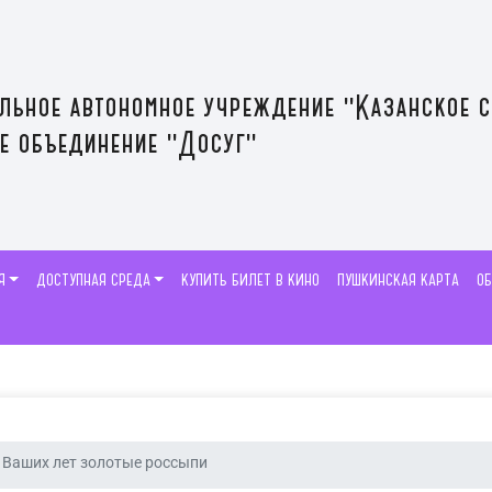
льное автономное учреждение "Казанское 
е объединение "Досуг"
Я
ДОСТУПНАЯ СРЕДА
КУПИТЬ БИЛЕТ В КИНО
ПУШКИНСКАЯ КАРТА
О
Ваших лет золотые россыпи