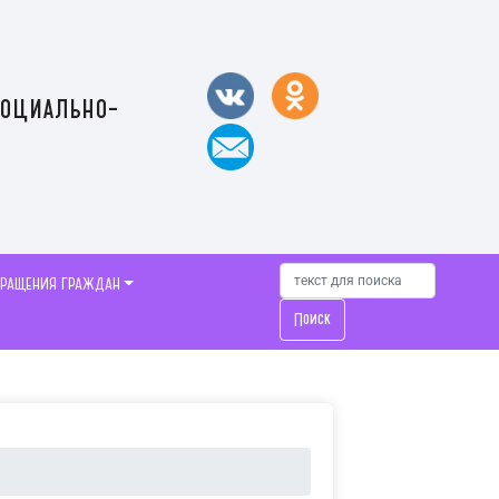
социально-
БРАЩЕНИЯ ГРАЖДАН
Поиск