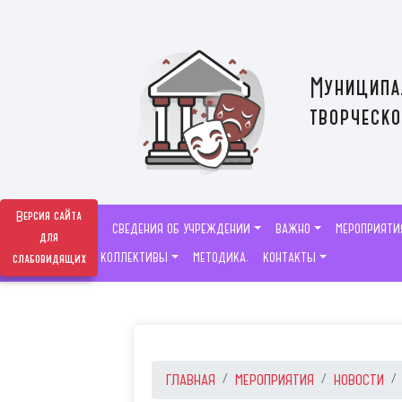
Муниципа
творческо
Версия сайта
СВЕДЕНИЯ ОБ УЧРЕЖДЕНИИ
ВАЖНО
МЕРОПРИЯТИ
для
ТВОРЧЕСКИЕ КОЛЛЕКТИВЫ
МЕТОДИКА.
КОНТАКТЫ
слабовидящих
ГЛАВНАЯ
МЕРОПРИЯТИЯ
НОВОСТИ