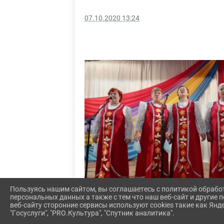
07.10.2020 13:24
Пользуясь нашим сайтом, вы соглашаетесь с политикой обрабо
персональных данных а также с тем что наш веб-сайт и другие
веб-сайту сторонние сервисы используют cookies такие как Янд
"Госуслуги", "PRO.Культура", "Спутник аналитика".