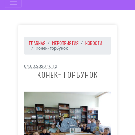
ГЛАВНАЯ
МЕРОПРИЯТИЯ
НОВОСТИ
Конек- горбунок
04.03.2020 16:12
КОНЕК- ГОРБУНОК