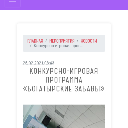
ГЛАВНАЯ
МЕРОПРИЯТИЯ
НОВОСТИ
Конкурсно-игровая прог...
25.02.2021 08:43
КОНКУРСНО-ИГРОВАЯ
ПРОГРАММА
«БОГАТЫРСКИЕ ЗАБАВЫ»