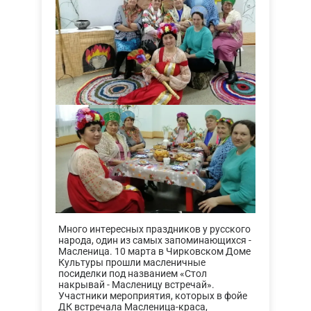
Много интересных праздников у русского
народа, один из самых запоминающихся -
Масленица. 10 марта в Чирковском Доме
Культуры прошли масленичные
посиделки под названием «Стол
накрывай - Масленицу встречай».
Участники мероприятия, которых в фойе
ДК встречала Масленица-краса,