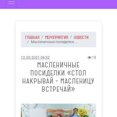
ГЛАВНАЯ
МЕРОПРИЯТИЯ
НОВОСТИ
Масленичные посиделки ...
12.03.2021 06:52
15
МАСЛЕНИЧНЫЕ
ПОСИДЕЛКИ «СТОЛ
НАКРЫВАЙ - МАСЛЕНИЦУ
ВСТРЕЧАЙ»