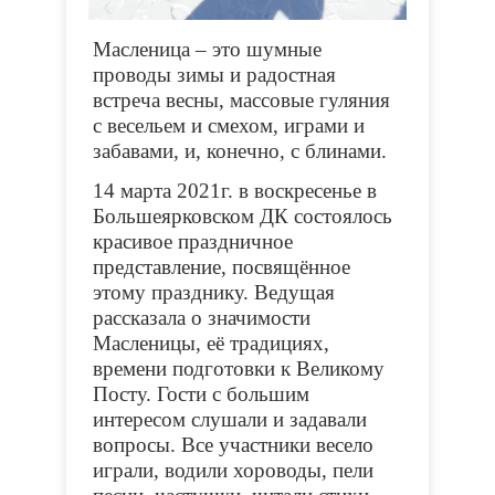
Масленица – это шумные
проводы зимы и радостная
встреча весны,
массовые гуляния
с весельем и смехом, играми и
забавами, и, конечно, с блинами.
14 марта 2021г. в воскресенье в
Большеярковском ДК состоялось
красивое праздничное
представление, посвящённое
этому празднику. Ведущая
рассказала о значимости
Масленицы, её традициях,
времени подготовки к Великому
Посту. Гости с большим
интересом слушали и задавали
вопросы. Все участники весело
играли, водили хороводы, пели