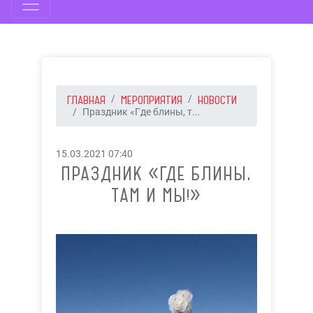
ГЛАВНАЯ
МЕРОПРИЯТИЯ
НОВОСТИ
Праздник «Где блины, т...
15.03.2021 07:40
ПРАЗДНИК «ГДЕ БЛИНЫ,
ТАМ И МЫ!»