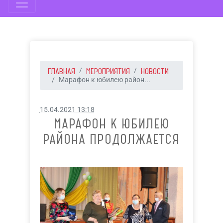
ГЛАВНАЯ
МЕРОПРИЯТИЯ
НОВОСТИ
Марафон к юбилею район...
15.04.2021 13:18
МАРАФОН К ЮБИЛЕЮ
РАЙОНА ПРОДОЛЖАЕТСЯ