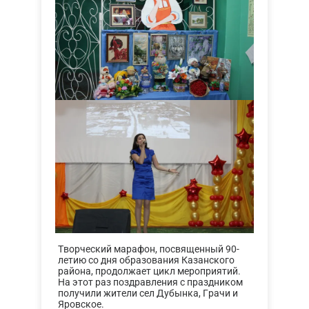
Творческий марафон, посвященный 90-
летию со дня образования Казанского
района, продолжает цикл мероприятий.
На этот раз поздравления с праздником
получили жители сел Дубынка, Грачи и
Яровское.