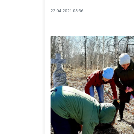
22.04.2021 08:36