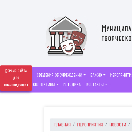
Муниципа
творческо
Версия сайта
СВЕДЕНИЯ ОБ УЧРЕЖДЕНИИ
ВАЖНО
МЕРОПРИЯТИ
для
ТВОРЧЕСКИЕ КОЛЛЕКТИВЫ
МЕТОДИКА.
КОНТАКТЫ
слабовидящих
ГЛАВНАЯ
МЕРОПРИЯТИЯ
НОВОСТИ