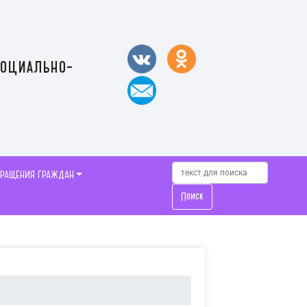
социально-
БРАЩЕНИЯ ГРАЖДАН
Поиск