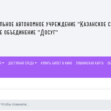
льное автономное учреждение "Казанское 
е объединение "Досуг"
Я
ДОСТУПНАЯ СРЕДА
КУПИТЬ БИЛЕТ В КИНО
ПУШКИНСКАЯ КАРТА
О
Чтобы помнили...