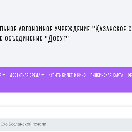
льное автономное учреждение "Казанское 
е объединение "Досуг"
Я
ДОСТУПНАЯ СРЕДА
КУПИТЬ БИЛЕТ В КИНО
ПУШКИНСКАЯ КАРТА
О
Эхо Бесланской печали