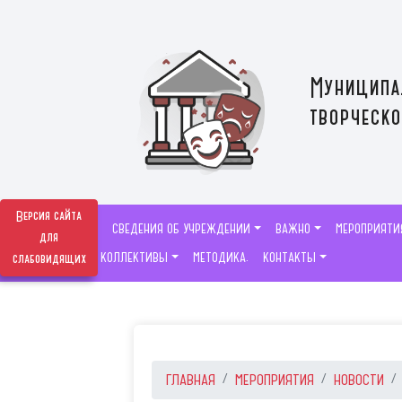
Муниципа
творческо
Версия сайта
СВЕДЕНИЯ ОБ УЧРЕЖДЕНИИ
ВАЖНО
МЕРОПРИЯТИ
для
ТВОРЧЕСКИЕ КОЛЛЕКТИВЫ
МЕТОДИКА.
КОНТАКТЫ
слабовидящих
ГЛАВНАЯ
МЕРОПРИЯТИЯ
НОВОСТИ