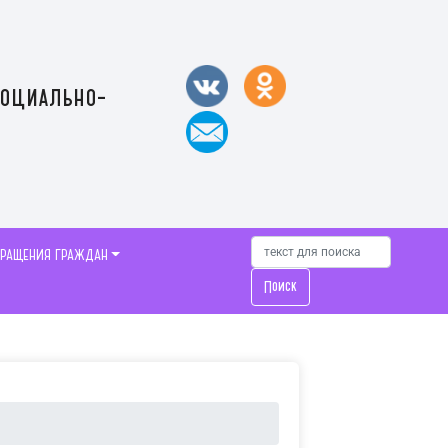
социально-
БРАЩЕНИЯ ГРАЖДАН
Поиск